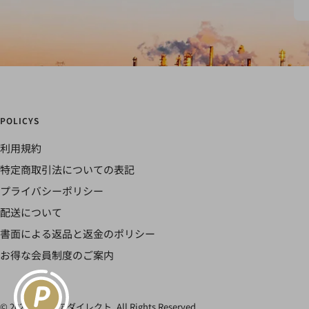
POLICYS
利用規約
特定商取引法についての表記
プライバシーポリシー
配送について
書面による返品と返金のポリシー
お得な会員制度のご案内
© 2024 カルモアダイレクト. All Rights Reserved.