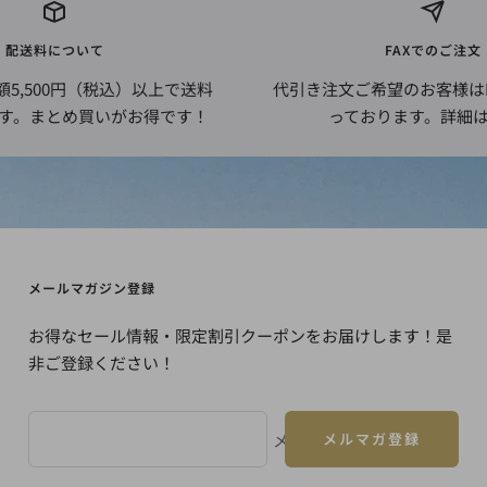
配送料について
FAXでのご注文
5,500円（税込）以上で送料
代引き注文ご希望のお客様はF
す。まとめ買いがお得です！
っております。詳細
メールマガジン登録
お得なセール情報・限定割引クーポンをお届けします！是
非ご登録ください！
メールアドレス
メルマガ登録