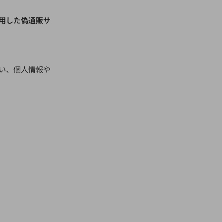
用した偽通販サ
い、個人情報や