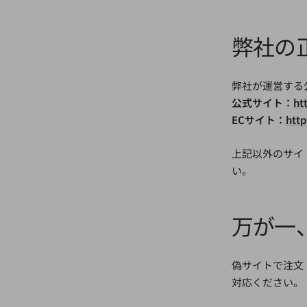
弊社の
弊社が運営する
公式サイト：
ht
ECサイト：
http
上記以外のサイ
い。
万が一
偽サイトで注文
対応ください。