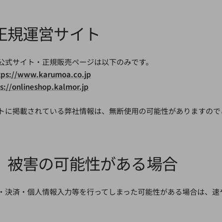
正規運営サイト
公式サイト・正規販売ページは以下のみです。
tps://www.karumoa.co.jp
s://onlineshop.kalmor.jp
トに掲載されている弊社情報は、無断使用の可能性がありますので
、被害の可能性がある場合
・決済・個人情報入力等を行ってしまった可能性がある場合は、速