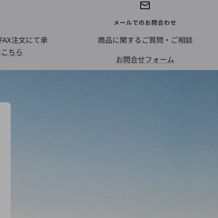
メールでのお問合わせ
AX注文にて承
商品に関するご質問・ご相談
は
こちら
お問合せフォーム