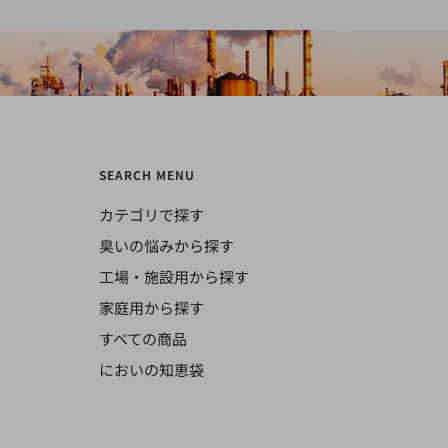
SEARCH MENU
カテゴリで探す
臭いの悩みから探す
工場・施設用から探す
家庭用から探す
すべての商品
においの知恵袋