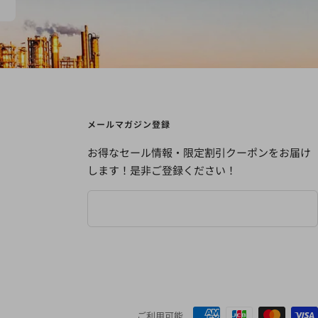
メールマガジン登録
お得なセール情報・限定割引クーポンをお届け
します！是非ご登録ください！
ご利用可能