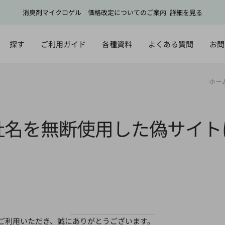
消臭剤マイクロゲル 価格改定についてのご案内
詳細を見る
探す
ご利用ガイド
各種資料
よくある質問
お問
ホー
社名を無断使用した偽サイト
ご利用いただき、誠にありがとうございます。