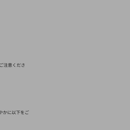
ご注意くださ
やかに以下をご