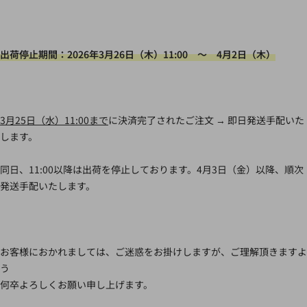
出荷停止期間：2026年3月26日（木）11:00 ～ 4月2日（木）
3月25日（水）11:00まで
に決済完了されたご注文 → 即日発送手配いた
します。
同日、11:00以降は出荷を停止しております。4月3日（金）以降、順次
発送手配いたします。
お客様におかれましては、ご迷惑をお掛けしますが、ご理解頂きますよ
う
何卒よろしくお願い申し上げます。